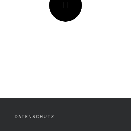
DATENSCHUTZ