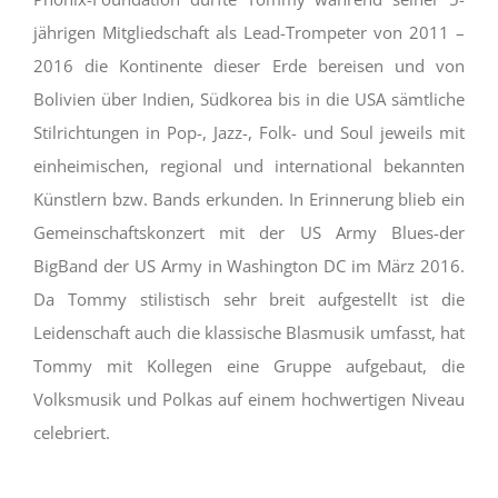
jährigen Mitgliedschaft als Lead-Trompeter von 2011 –
2016 die Kontinente dieser Erde bereisen und von
Bolivien über Indien, Südkorea bis in die USA sämtliche
Stilrichtungen in Pop-, Jazz-, Folk- und Soul jeweils mit
einheimischen, regional und international bekannten
Künstlern bzw. Bands erkunden. In Erinnerung blieb ein
Gemeinschaftskonzert mit der US Army Blues-der
BigBand der US Army in Washington DC im März 2016.
Da Tommy stilistisch sehr breit aufgestellt ist die
Leidenschaft auch die klassische Blasmusik umfasst, hat
Tommy mit Kollegen eine Gruppe aufgebaut, die
Volksmusik und Polkas auf einem hochwertigen Niveau
celebriert.