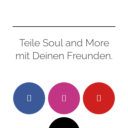
Teile Soul and More
mit Deinen Freunden.