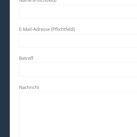
Name (Pflichtfeld)
E-Mail-Adresse (Pflichtfeld)
Betreff
Nachricht