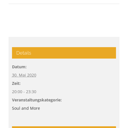
Details
Datum:
30. Mai 2020
Zeit:
20:00 - 23:30
Veranstaltungskategorie:
Soul and More